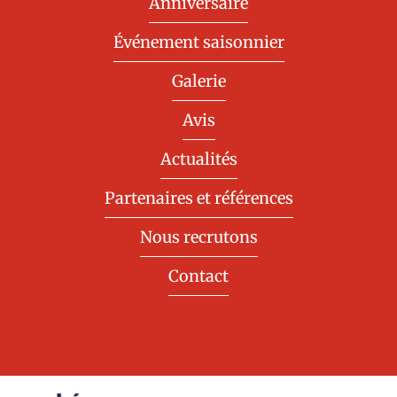
Anniversaire
Événement saisonnier
Galerie
Avis
Actualités
Partenaires et références
Nous recrutons
Contact