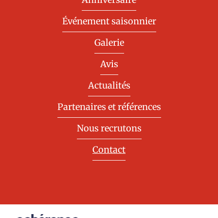
Événement saisonnier
Galerie
Avis
Actualités
Partenaires et références
Nous recrutons
Contact