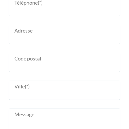
Téléphone(*)
Adresse
Code postal
Ville(*)
Message