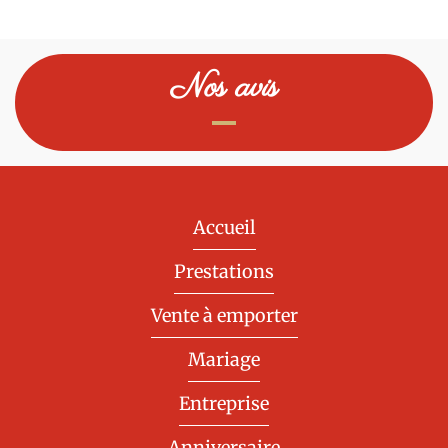
Nos avis
Accueil
Prestations
Vente à emporter
Mariage
Entreprise
Anniversaire