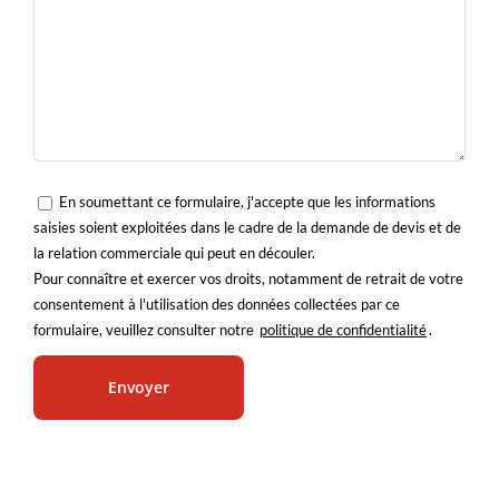
En soumettant ce formulaire, j'accepte que les informations
saisies soient exploitées dans le cadre de la demande de devis et de
la relation commerciale qui peut en découler.
Pour connaître et exercer vos droits, notamment de retrait de votre
consentement à l'utilisation des données collectées par ce
formulaire, veuillez consulter notre
politique de confidentialité
.