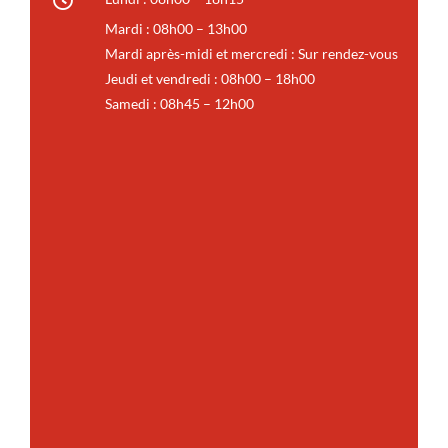
Mardi : 08h00 – 13h00
Mardi après-midi et mercredi : Sur rendez-vous
Jeudi et vendredi : 08h00 – 18h00
Samedi : 08h45 – 12h00