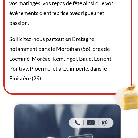
vos mariages, vos repas de fête ainsi que vos
événements d’entreprise avec rigueur et
passion.
Sollicitez-nous partout en Bretagne,
notamment dans le Morbihan (56), près de
Locminé, Moréac, Remungol, Baud, Lorient,
Pontivy, Ploërmel et à Quimperlé, dans le
Finistère (29).