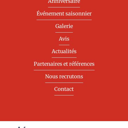
Anniversaire
Événement saisonnier
Galerie
Avis
Actualités
Partenaires et références
Nous recrutons
Contact