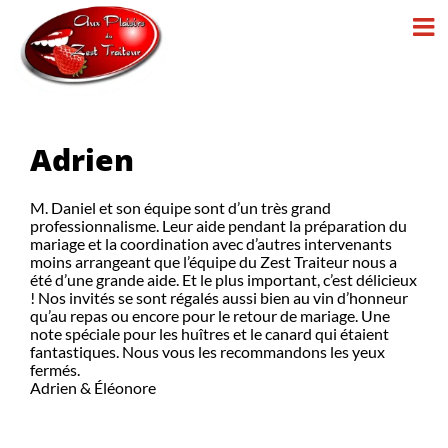
Passer
au
contenu
Adrien
M. Daniel et son équipe sont d’un très grand
professionnalisme. Leur aide pendant la préparation du
mariage et la coordination avec d’autres intervenants
moins arrangeant que l’équipe du Zest Traiteur nous a
été d’une grande aide. Et le plus important, c’est délicieux
! Nos invités se sont régalés aussi bien au vin d’honneur
qu’au repas ou encore pour le retour de mariage. Une
note spéciale pour les huîtres et le canard qui étaient
fantastiques. Nous vous les recommandons les yeux
fermés.
Adrien & Éléonore