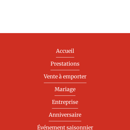
Accueil
Prestations
Vente à emporter
Mariage
Entreprise
Anniversaire
Événement saisonnier