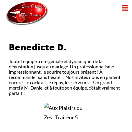
Passer
au
contenu
Benedicte D.
Toute l’équipe a été géniale et dynamique, de la
dégustation jusqu’au mariage. Un professionnalisme
impressionnant, le sourire toujours présent ! À
recommander sans hésiter ! Nos invités nous en parlent
encore. Le cocktail, le repas, les serveurs… Un grand
merci à M. Daniel et à toute son équipe, c’était vraiment
parfait !