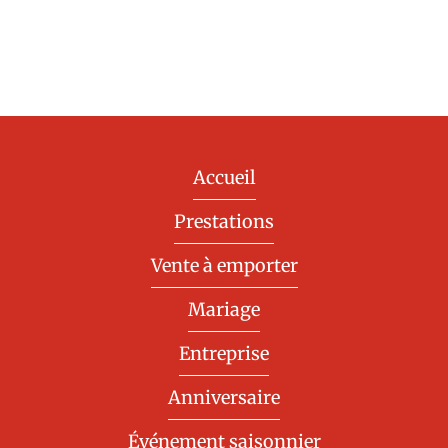
Accueil
Prestations
Vente à emporter
Mariage
Entreprise
Anniversaire
Événement saisonnier