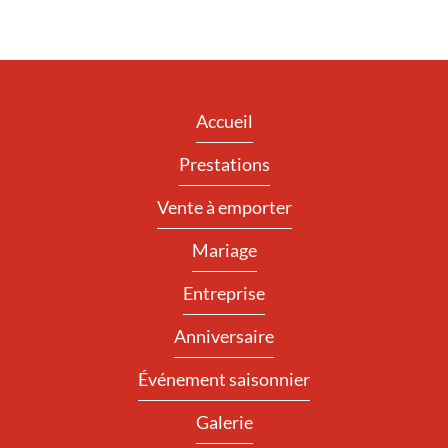
Accueil
Prestations
Vente à emporter
Mariage
Entreprise
Anniversaire
Événement saisonnier
Galerie