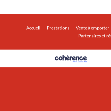
Accueil
Prestations
Vente à emporter
Partenaires et r