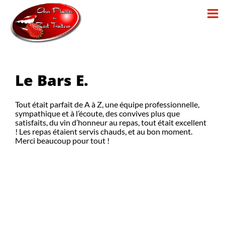
Passer
au
contenu
Le Bars E.
Tout était parfait de A à Z, une équipe professionnelle,
sympathique et à l’écoute, des convives plus que
satisfaits, du vin d’honneur au repas, tout était excellent
! Les repas étaient servis chauds, et au bon moment.
Merci beaucoup pour tout !