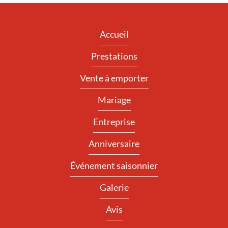
Accueil
Prestations
Vente à emporter
Mariage
Entreprise
Anniversaire
Événement saisonnier
Galerie
Avis