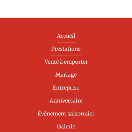
Accueil
Prestations
Vente à emporter
Mariage
Entreprise
Anniversaire
Événement saisonnier
Galerie