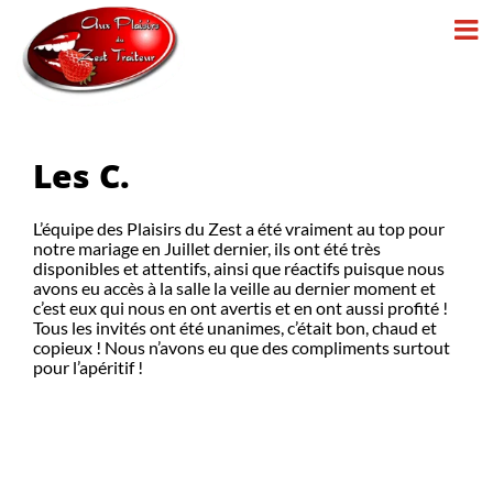
Passer
au
contenu
Les C.
L’équipe des Plaisirs du Zest a été vraiment au top pour
notre mariage en Juillet dernier, ils ont été très
disponibles et attentifs, ainsi que réactifs puisque nous
avons eu accès à la salle la veille au dernier moment et
c’est eux qui nous en ont avertis et en ont aussi profité !
Tous les invités ont été unanimes, c’était bon, chaud et
copieux ! Nous n’avons eu que des compliments surtout
pour l’apéritif !