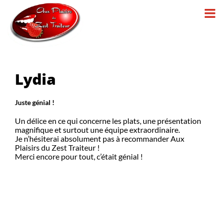
Passer
au
contenu
Lydia
Juste génial !
Un délice en ce qui concerne les plats, une présentation
magnifique et surtout une équipe extraordinaire.
Je n’hésiterai absolument pas à recommander Aux
Plaisirs du Zest Traiteur !
Merci encore pour tout, c’était génial !