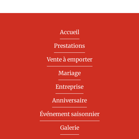
Accueil
Prestations
Vente à emporter
Mariage
Entreprise
Anniversaire
Événement saisonnier
Galerie