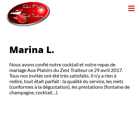
Passer
au
contenu
Marina L.
Nous avons confié notre cocktail et notre repas de
mariage Aux Plaisirs du Zest Traiteur ce 29 avril 2017.
Tous nos invités ont été très satisfaits. Il n’y a rien à
redire, tout était parfait : la qualité du service, les mets
(conformes à la dégustation), les prestations (fontaine de
champagne, cocktail…).