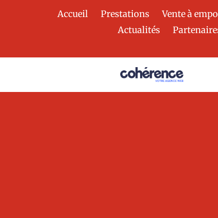
Accueil
Prestations
Vente à empo
Actualités
Partenaire