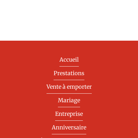
Accueil
Prestations
Vente à emporter
Mariage
Entreprise
Anniversaire