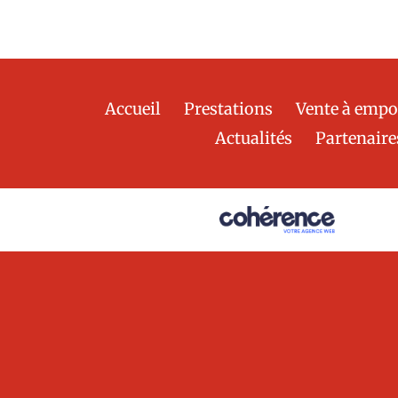
Accueil
Prestations
Vente à empo
Actualités
Partenaire