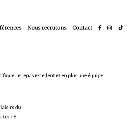
éférences
Nous recrutons
Contact
ifique, le repas excellent et en plus une équipe