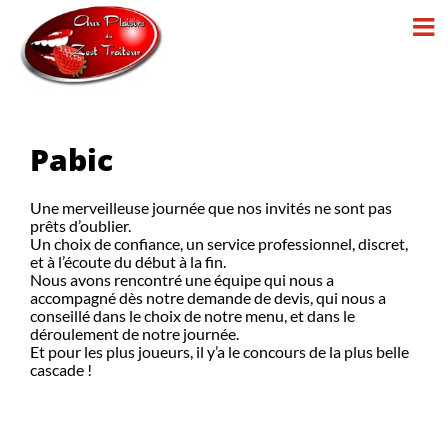
Passer
au
contenu
Pabic
Une merveilleuse journée que nos invités ne sont pas
prêts d’oublier.
Un choix de confiance, un service professionnel, discret,
et à l’écoute du début à la fin.
Nous avons rencontré une équipe qui nous a
accompagné dès notre demande de devis, qui nous a
conseillé dans le choix de notre menu, et dans le
déroulement de notre journée.
Et pour les plus joueurs, il y’a le concours de la plus belle
cascade !