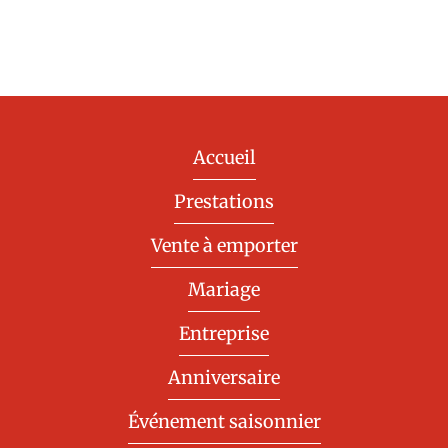
Accueil
Prestations
Vente à emporter
Mariage
Entreprise
Anniversaire
Événement saisonnier