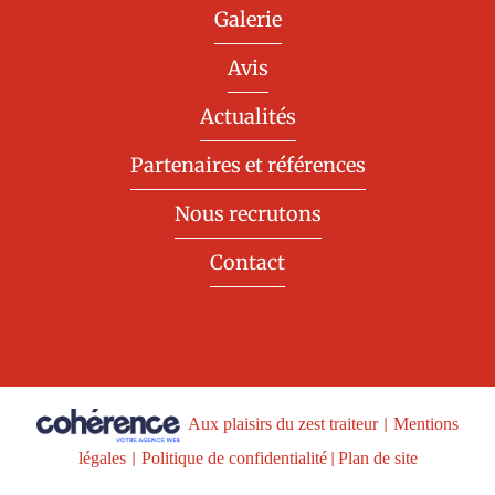
Galerie
Avis
Actualités
Partenaires et références
Nous recrutons
Contact
Aux plaisirs du zest traiteur
|
Mentions
légales
|
Politique de confidentialité
|
Plan de site