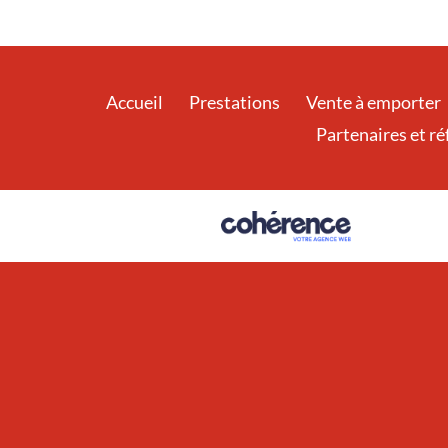
Accueil
Prestations
Vente à emporter
Partenaires et r