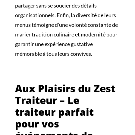
partager sans se soucier des détails
organisationnels. Enfin, la diversité de leurs
menus témoigne d’une volonté constante de
marier tradition culinaire et modernité pour
garantir une expérience gustative
mémorable à tous leurs convives.
Aux Plaisirs du Zest
Traiteur – Le
traiteur parfait
pour vos