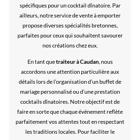
spécifiques pour un cocktail dînatoire. Par
ailleurs, notre service de vente à emporter
propose diverses spécialités bretonnes,
parfaites pour ceux qui souhaitent savourer
nos créations chez eux.
En tant que
traiteur à Caudan
, nous
accordons une attention particulière aux
détails lors de l’organisation d’un buffet de
mariage personnalisé ou d’une prestation
cocktails dînatoires. Notre objectif est de
faire en sorte que chaque événement reflète
parfaitement vos attentes tout en respectant
les traditions locales. Pour faciliter le