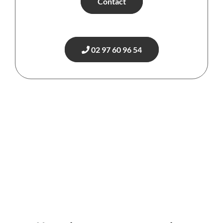
Contact
02 97 60 96 54