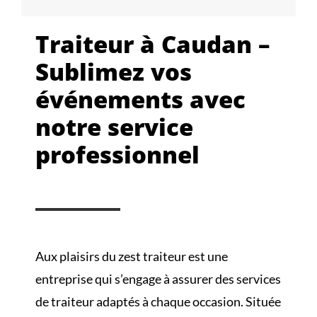
Traiteur à Caudan –
Sublimez vos
événements avec
notre service
professionnel
Aux plaisirs du zest traiteur est une
entreprise qui s’engage à assurer des services
de traiteur adaptés à chaque occasion. Située