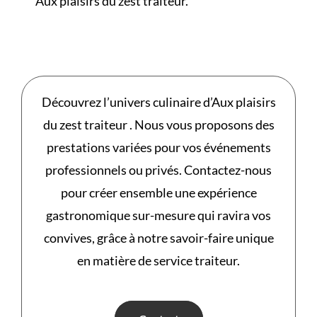
Aux plaisirs du zest traiteur.
Découvrez l’univers culinaire d’Aux plaisirs
du zest traiteur . Nous vous proposons des
prestations variées pour vos événements
professionnels ou privés. Contactez-nous
pour créer ensemble une expérience
gastronomique sur-mesure qui ravira vos
convives, grâce à notre savoir-faire unique
en matière de service traiteur.