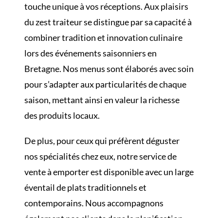
touche unique à vos réceptions. Aux plaisirs
du zest traiteur se distingue par sa capacité à
combiner tradition et innovation culinaire
lors des événements saisonniers en
Bretagne. Nos menus sont élaborés avec soin
pour s’adapter aux particularités de chaque
saison, mettant ainsi en valeur la richesse
des produits locaux.
De plus, pour ceux qui préfèrent déguster
nos spécialités chez eux, notre service de
vente à emporter est disponible avec un large
éventail de plats traditionnels et
contemporains. Nous accompagnons