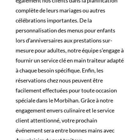
également nos clients dans la planification
complète de leurs mariages ou autres
célébrations importantes. De la
personnalisation des menus pour enfants
lors d’anniversaires aux prestations sur-
mesure pour adultes, notre équipe s’engage à
fournir un service clé en main traiteur adapté
à chaque besoin spécifique. Enfin, les
réservations chez nous peuvent être
facilement effectuées pour toute occasion
spéciale dans le Morbihan. Grâce à notre
engagement envers culinaire et le service
client attentionné, votre prochain
événement sera entre bonnes mains avec