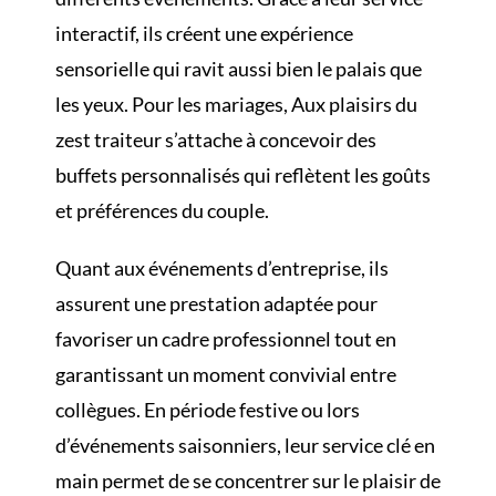
interactif, ils créent une expérience
sensorielle qui ravit aussi bien le palais que
les yeux. Pour les mariages, Aux plaisirs du
zest traiteur s’attache à concevoir des
buffets personnalisés qui reflètent les goûts
et préférences du couple.
Quant aux événements d’entreprise, ils
assurent une prestation adaptée pour
favoriser un cadre professionnel tout en
garantissant un moment convivial entre
collègues. En période festive ou lors
d’événements saisonniers, leur service clé en
main permet de se concentrer sur le plaisir de