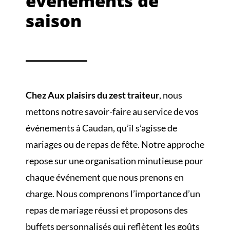
événements de
saison
Chez Aux plaisirs du zest traiteur
, nous
mettons notre savoir-faire au service de vos
événements à Caudan, qu’il s’agisse de
mariages ou de repas de fête. Notre approche
repose sur une organisation minutieuse pour
chaque événement que nous prenons en
charge. Nous comprenons l’importance d’un
repas de mariage réussi et proposons des
buffets personnalisés qui reflètent les goûts