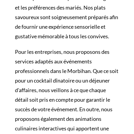
et les préférences des mariés. Nos plats
savoureux sont soigneusement préparés afin
de fournir une expérience sensorielle et
gustative mémorable à tous les convives.
Pour les entreprises, nous proposons des
services adaptés aux événements
professionnels dans le Morbihan. Que ce soit
pour un cocktail dînatoire ou un déjeuner
d’affaires, nous veillons à ce que chaque
détail soit pris en compte pour garantir le
succès de votre événement. En outre, nous
proposons également des animations
culinaires interactives qui apportent une