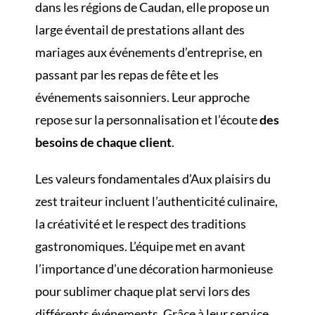
dans les régions de Caudan, elle propose un
large éventail de prestations allant des
mariages aux événements d’entreprise, en
passant par les repas de fête et les
événements saisonniers. Leur approche
repose sur la personnalisation et l’écoute
des
besoins de chaque client
.
Les valeurs fondamentales d’Aux plaisirs du
zest traiteur incluent l’authenticité culinaire,
la créativité et le respect des traditions
gastronomiques. L’équipe met en avant
l’importance d’une décoration harmonieuse
pour sublimer chaque plat servi lors des
différents événements. Grâce à leur service