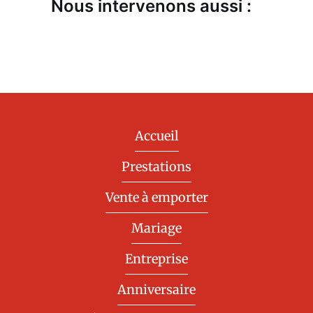
Nous intervenons aussi :
Accueil
Prestations
Vente à emporter
Mariage
Entreprise
Anniversaire