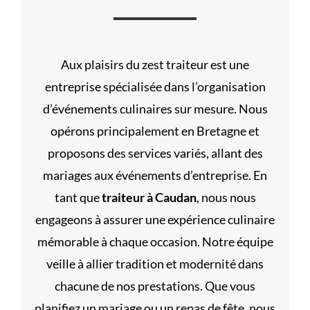
Aux plaisirs du zest traiteur est une
entreprise spécialisée dans l’organisation
d’événements culinaires sur mesure. Nous
opérons principalement en Bretagne et
proposons des services variés, allant des
mariages aux événements d’entreprise. En
tant que
traiteur à Caudan
, nous nous
engageons à assurer une expérience culinaire
mémorable à chaque occasion. Notre équipe
veille à allier tradition et modernité dans
chacune de nos prestations. Que vous
planifiez un mariage ou un repas de fête, nous