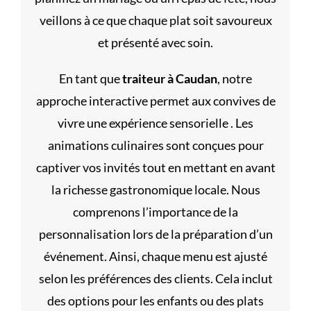
veillons à ce que chaque plat soit savoureux
et présenté avec soin.
En tant que
traiteur à Caudan
, notre
approche interactive permet aux convives de
vivre une expérience sensorielle . Les
animations culinaires sont conçues pour
captiver vos invités tout en mettant en avant
la richesse gastronomique locale. Nous
comprenons l’importance de la
personnalisation lors de la préparation d’un
événement. Ainsi, chaque menu est ajusté
selon les préférences des clients. Cela inclut
des options pour les enfants ou des plats