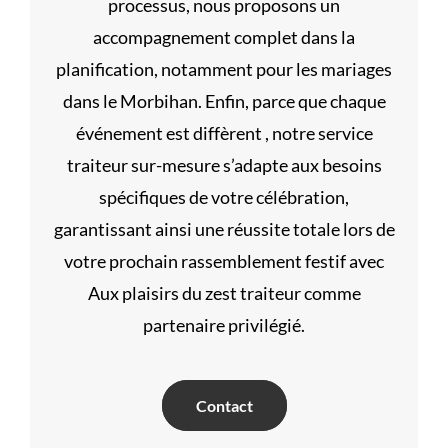
processus, nous proposons un
accompagnement complet dans la
planification, notamment pour les mariages
dans le Morbihan. Enfin, parce que chaque
événement est diffèrent , notre service
traiteur sur-mesure s’adapte aux besoins
spécifiques de votre célébration,
garantissant ainsi une réussite totale lors de
votre prochain rassemblement festif avec
Aux plaisirs du zest traiteur comme
partenaire privilégié.
Contact