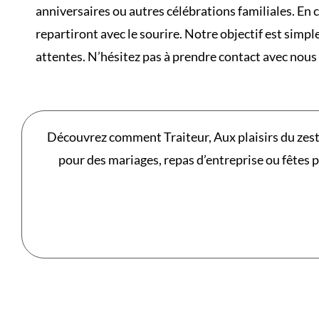
anniversaires ou autres célébrations familiales. En 
repartiront avec le sourire. Notre objectif est simp
attentes. N’hésitez pas à prendre contact avec nous
Découvrez comment Traiteur, Aux plaisirs du zest
pour des mariages, repas d’entreprise ou fêtes