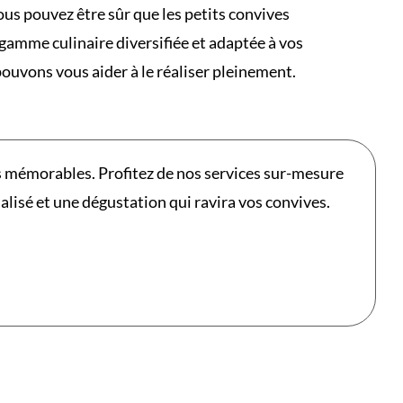
ous pouvez être sûr que les petits convives
 gamme culinaire diversifiée et adaptée à vos
ouvons vous aider à le réaliser pleinement.
s mémorables. Profitez de nos services sur-mesure
isé et une dégustation qui ravira vos convives.