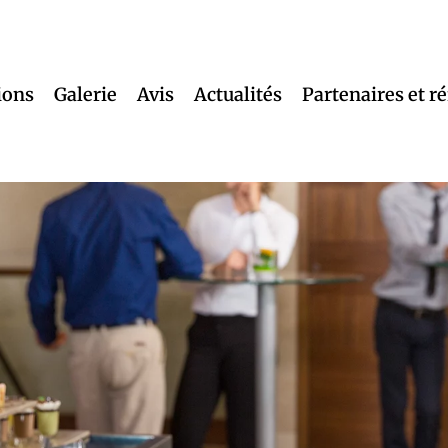
ions
Galerie
Avis
Actualités
Partenaires et r