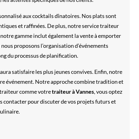
onnalisé aux cocktails dînatoires. Nos plats sont
iques et raffinées. De plus, notre service traiteur
rs, notre gamme inclut également la vente à emporter
s, nous proposons l’organisation d’événements
g du processus de planification.
ra satisfaire les plus jeunes convives. Enfin, notre
votre événement. Notre approche combine tradition et
t traiteur comme votre
traiteur à Vannes
, vous optez
s contacter pour discuter de vos projets futurs et
ulinaire.