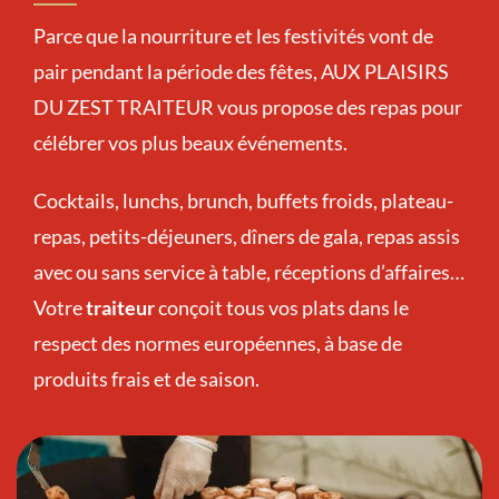
Parce que la nourriture et les festivités vont de
pair pendant la période des fêtes, AUX PLAISIRS
DU ZEST TRAITEUR vous propose des repas pour
célébrer vos plus beaux événements.
Cocktails, lunchs, brunch, buffets froids, plateau-
repas, petits-déjeuners, dîners de gala, repas assis
avec ou sans service à table, réceptions d’affaires…
Votre
traiteur
conçoit tous vos plats dans le
respect des normes européennes, à base de
produits frais et de saison.