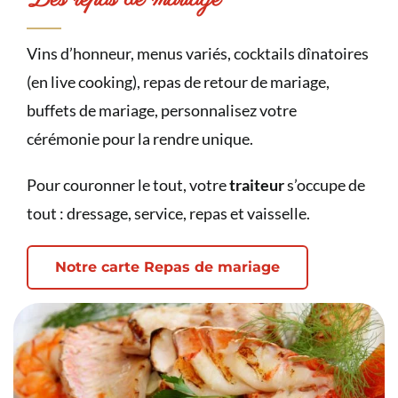
Vins d’honneur, menus variés, cocktails dînatoires
(en live cooking), repas de retour de mariage,
buffets de mariage, personnalisez votre
cérémonie pour la rendre unique.
Pour couronner le tout, votre
traiteur
s’occupe de
tout : dressage, service, repas et vaisselle.
Notre carte Repas de mariage