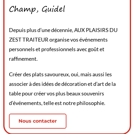
Champ, Guidel
Depuis plus d’une décennie, AUX PLAISIRS DU
ZEST TRAITEUR organise vos événements
personnels et professionnels avec goût et
raffinement.
Créer des plats savoureux, oui, mais aussi les
associer à des idées de décoration et d’art de la
table pour créer vos plus beaux souvenirs
d’événements, telle est notre philosophie.
Nous contacter