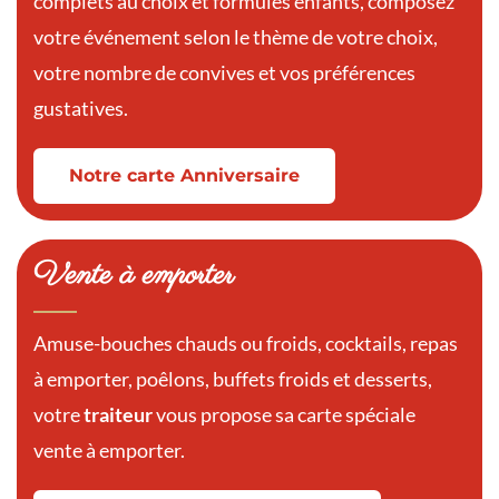
complets au choix et formules enfants, composez
votre événement selon le thème de votre choix,
votre nombre de convives et vos préférences
gustatives.
Notre carte Anniversaire
Vente à emporter
Amuse-bouches chauds ou froids, cocktails, repas
à emporter, poêlons, buffets froids et desserts,
votre
traiteur
vous propose sa carte spéciale
vente à emporter.