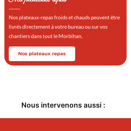
Nos plateaux-repas froids et chauds peuvent être
livrés directement à votre bureau ou sur vos
chantiers dans tout le Morbihan.
Nos plateaux repas
Nous intervenons aussi :