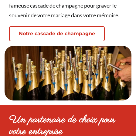
fameuse cascade de champagne pour graver le
souvenir de votre mariage dans votre mémoire.
Notre cascade de champagne
Un partenaire de choix pour
votre entreprise