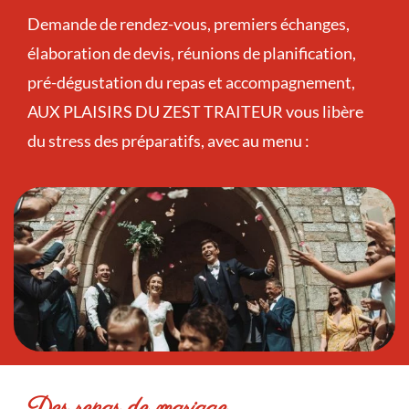
Demande de rendez-vous, premiers échanges,
élaboration de devis, réunions de planification,
pré-dégustation du repas et accompagnement,
AUX PLAISIRS DU ZEST TRAITEUR vous libère
du stress des préparatifs, avec au menu :
Des repas de mariage