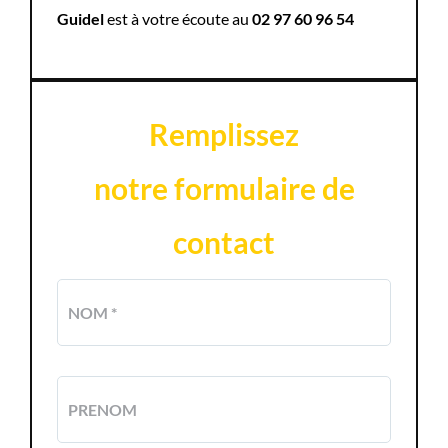
Guidel
est à votre écoute au
02 97 60 96 54
Remplissez
notre formulaire de
contact