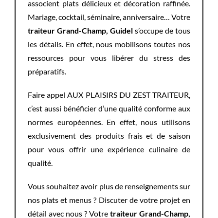
associent plats délicieux et décoration raffinée.
Mariage, cocktail, séminaire, anniversaire… Votre
traiteur
Grand-Champ, Guidel
s’occupe de tous
les détails. En effet, nous mobilisons toutes nos
ressources pour vous libérer du stress des
préparatifs.
Faire appel AUX PLAISIRS DU ZEST TRAITEUR,
c’est aussi bénéficier d’une qualité conforme aux
normes européennes. En effet, nous utilisons
exclusivement des produits frais et de saison
pour vous offrir une expérience culinaire de
qualité.
Vous souhaitez avoir plus de renseignements sur
nos plats et menus ? Discuter de votre projet en
détail avec nous ? Votre
traiteur Grand-Champ,