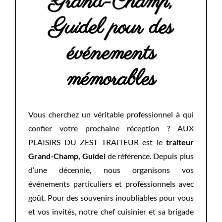
Grand-Champ,
Guidel pour des
événements
mémorables
Vous cherchez un véritable professionnel à qui
confier votre prochaine réception ? AUX
PLAISIRS DU ZEST TRAITEUR est le
traiteur
Grand-Champ, Guidel
de référence.
Depuis plus
d’une décennie, nous organisons vos
événements particuliers et professionnels avec
goût. Pour des souvenirs inoubliables pour vous
et vos invités, notre chef cuisinier et sa brigade