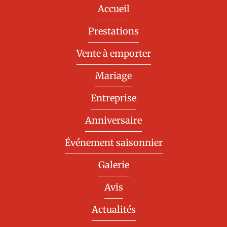
Accueil
Prestations
Vente à emporter
Mariage
Entreprise
Anniversaire
Événement saisonnier
Galerie
Avis
Actualités