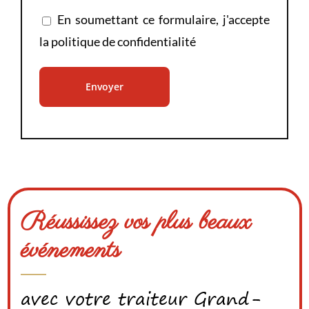
En soumettant ce formulaire, j'accepte
la
politique de confidentialité
Réussissez vos plus beaux
événements
avec votre traiteur Grand-