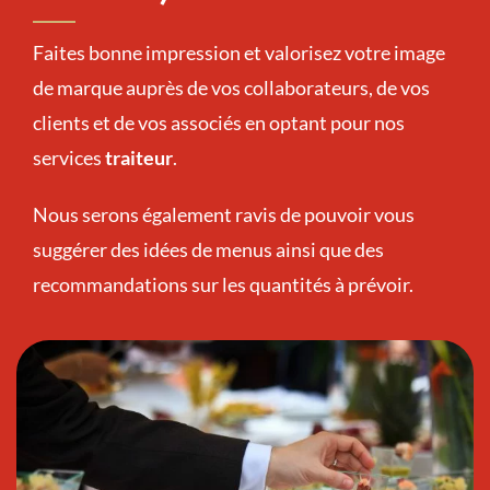
Faites bonne impression et valorisez votre image
de marque auprès de vos collaborateurs, de vos
clients et de vos associés en optant pour nos
services
traiteur
.
Nous serons également ravis de pouvoir vous
suggérer des idées de menus ainsi que des
recommandations sur les quantités à prévoir.