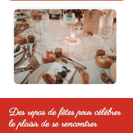
Des repas de fêtes pour célébrer
le plaisir de se rencontrer