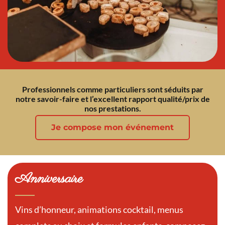
Professionnels comme particuliers sont séduits par
notre savoir-faire et l’excellent rapport qualité/prix de
nos prestations.
Je compose mon événement
Anniversaire
Vins d’honneur, animations cocktail, menus