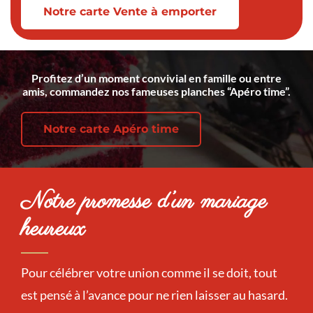
Notre carte Vente à emporter
Profitez d’un moment convivial en famille ou entre
amis, commandez nos fameuses planches “Apéro time”.
Notre carte Apéro time
Notre promesse d’un mariage
heureux
Pour célébrer votre union comme il se doit, tout
est pensé à l’avance pour ne rien laisser au hasard.